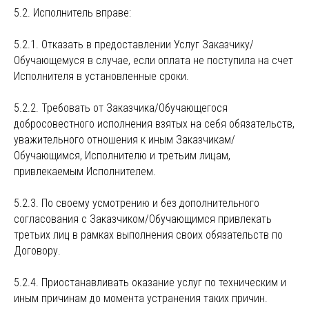
5.2. Исполнитель вправе:
5.2.1. Отказать в предоставлении Услуг Заказчику/
Обучающемуся в случае, если оплата не поступила на счет
Исполнителя в установленные сроки.
5.2.2. Требовать от Заказчика/Обучающегося
добросовестного исполнения взятых на себя обязательств,
уважительного отношения к иным Заказчикам/
Обучающимся, Исполнителю и третьим лицам,
привлекаемым Исполнителем.
5.2.3. По своему усмотрению и без дополнительного
согласования с Заказчиком/Обучающимся привлекать
третьих лиц в рамках выполнения своих обязательств по
Договору.
5.2.4. Приостанавливать оказание услуг по техническим и
иным причинам до момента устранения таких причин.