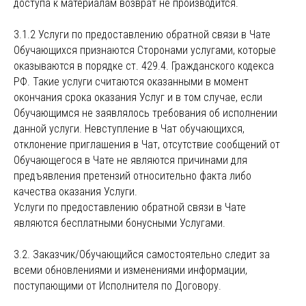
доступа к материалам возврат не производится.
3.1.2 Услуги по предоставлению обратной связи в Чате
Обучающихся признаются Сторонами услугами, которые
оказываются в порядке ст. 429.4. Гражданского кодекса
РФ. Такие услуги считаются оказанными в момент
окончания срока оказания Услуг и в том случае, если
Обучающимся не заявлялось требования об исполнении
данной услуги. Невступление в Чат обучающихся,
отклонение приглашения в Чат, отсутствие сообщений от
Обучающегося в Чате не являются причинами для
предъявления претензий относительно факта либо
качества оказания Услуги.
Услуги по предоставлению обратной связи в Чате
являются бесплатными бонусными Услугами.
3.2. Заказчик/Обучающийся самостоятельно следит за
всеми обновлениями и изменениями информации,
поступающими от Исполнителя по Договору.