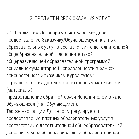
2. ПРЕДМЕТ И СРОК ОКАЗАНИЯ УСЛУГ
2.1. Предметом Договора является возмездное
предоставление Заказчику/Обучающемуся платных
образовательных услуг в соответствии с дополнительной
общеобразовательной – дополнительной
общеразвивающей образовательной программой
социально-гуманитарной направленности в рамках
приобретенного Заказчиком Курса путем:
· предоставления доступа к электронным материалам
(материалы);
·предоставление обратной связи Исполнителем в чате
Обучающихся (Чат Обучающихся),
Так же настоящим Договором регулируется
предоставление платных образовательных услуг в
соответствии с дополнительной общеобразовательной –
дополнительной общеразвивающей образовательной