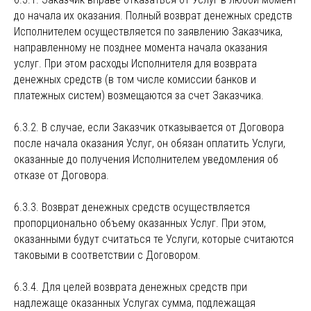
до начала их оказания. Полный возврат денежных средств
Исполнителем осуществляется по заявлению Заказчика,
направленному не позднее момента начала оказания
услуг. При этом расходы Исполнителя для возврата
денежных средств (в том числе комиссии банков и
платежных систем) возмещаются за счет Заказчика.
6.3.2. В случае, если Заказчик отказывается от Договора
после начала оказания Услуг, он обязан оплатить Услуги,
оказанные до получения Исполнителем уведомления об
отказе от Договора.
6.3.3. Возврат денежных средств осуществляется
пропорционально объему оказанных Услуг. При этом,
оказанными будут считаться те Услуги, которые считаются
таковыми в соответствии с Договором.
6.3.4. Для целей возврата денежных средств при
надлежаще оказанных Услугах сумма, подлежащая