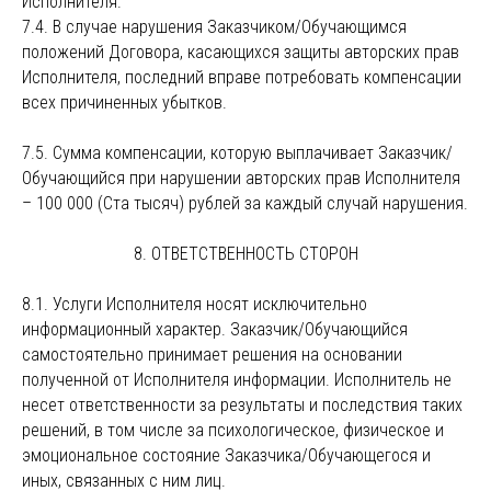
Исполнителя.
7.4. В случае нарушения Заказчиком/Обучающимся
положений Договора, касающихся защиты авторских прав
Исполнителя, последний вправе потребовать компенсации
всех причиненных убытков.
7.5. Сумма компенсации, которую выплачивает Заказчик/
Обучающийся при нарушении авторских прав Исполнителя
– 100 000 (Ста тысяч) рублей за каждый случай нарушения.
8. ОТВЕТСТВЕННОСТЬ СТОРОН
8.1. Услуги Исполнителя носят исключительно
информационный характер. Заказчик/Обучающийся
самостоятельно принимает решения на основании
полученной от Исполнителя информации. Исполнитель не
несет ответственности за результаты и последствия таких
решений, в том числе за психологическое, физическое и
эмоциональное состояние Заказчика/Обучающегося и
иных, связанных с ним лиц.