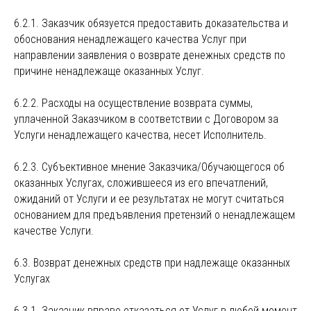
6.2.1. Заказчик обязуется предоставить доказательства и
обоснования ненадлежащего качества Услуг при
направлении заявления о возврате денежных средств по
причине ненадлежаще оказанных Услуг.
6.2.2. Расходы на осуществление возврата суммы,
уплаченной Заказчиком в соответствии с Договором за
Услуги ненадлежащего качества, несет Исполнитель.
6.2.3. Субъективное мнение Заказчика/Обучающегося об
оказанных Услугах, сложившееся из его впечатлений,
ожиданий от Услуги и ее результатах не могут считаться
основанием для предъявления претензий о ненадлежащем
качестве Услуги.
6.3. Возврат денежных средств при надлежаще оказанных
Услугах
6.3.1. Заказчик вправе отказаться от Услуг в любой момент