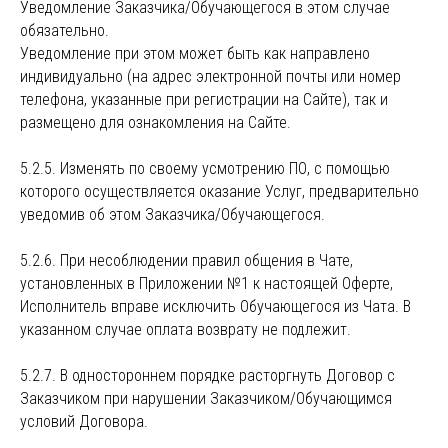
Уведомление Заказчика/Обучающегося в этом случае
обязательно.
Уведомление при этом может быть как направлено
индивидуально (на адрес электронной почты или номер
телефона, указанные при регистрации на Сайте), так и
размещено для ознакомления на Сайте.
5.2.5. Изменять по своему усмотрению ПО, с помощью
которого осуществляется оказание Услуг, предварительно
уведомив об этом Заказчика/Обучающегося.
5.2.6. При несоблюдении правил общения в Чате,
установленных в Приложении №1 к настоящей Оферте,
Исполнитель вправе исключить Обучающегося из Чата. В
указанном случае оплата возврату не подлежит.
5.2.7. В одностороннем порядке расторгнуть Договор с
Заказчиком при нарушении Заказчиком/Обучающимся
условий Договора.