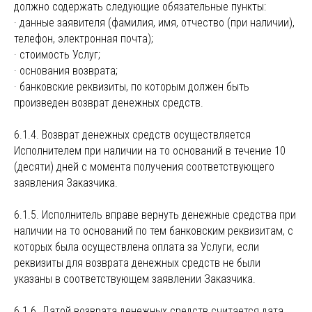
должно содержать следующие обязательные пункты:
· данные заявителя (фамилия, имя, отчество (при наличии),
телефон, электронная почта);
· стоимость Услуг;
· основания возврата;
· банковские реквизиты, по которым должен быть
произведен возврат денежных средств.
6.1.4. Возврат денежных средств осуществляется
Исполнителем при наличии на то оснований в течение 10
(десяти) дней с момента получения соответствующего
заявления Заказчика.
6.1.5. Исполнитель вправе вернуть денежные средства при
наличии на то оснований по тем банковским реквизитам, с
которых была осуществлена оплата за Услуги, если
реквизиты для возврата денежных средств не были
указаны в соответствующем заявлении Заказчика.
6.1.6. Датой возврата денежных средств считается дата