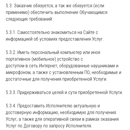
5.3. Заказчик обязуется, а так же обязуется (если
применимо) обеспечить выполнение Обучающимся
следующих требований:
5.3.1. Самостоятельно знакомиться на Сайте с
информацией об условиях предоставления Услуг.
5.3.2. Иметь персональный компьютер или иное
портативное (мобильное) устройство с
доступом в сеть Интернет, оборудованные наушниками и
микрофоном, а также с установленным ПО, необходимые и
достаточные для получения приобретенной Услуги.
5.3.3. Придерживаться целей и сути приобретенной Услуги.
5.3.4. Предоставить Исполнителю актуальную и
достоверную информацию, необходимую для получения
Услуг, а также для оперативной связи в рамках оказания
Услуг по Договору по запросу Исполнителя.