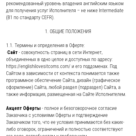
рекомендованный уровень владения английским языком
для получения услуг Исполнителя – не ниже Intermediate
(В1 по стандарту CEFR).
1. ОБЩИЕ ПОЛОЖЕНИЯ
1.1. Термины и определения в Оферте:
·
Сайт
- совокупность страниц в сети Интернет,
объединенных в одно целое и доступных по адресу:
https://englishilovesitcoms.com/ и его поддоменах. Под
Сайтом в зависимости от контекста понимается также
программное обеспечение Сайта, дизайн (графическое
оформление) Сайта, любой раздел (подраздел) Сайта, а
также информация, размещенная на Сайте Исполнителем.
Акцепт Оферты
- полное и безоговорочное согласие
Заказчика с условиями Оферты и подтверждение
Заказчиком того, что ее условия принимаются без каких-
либо оговорок, ограничений и полностью соответствуют