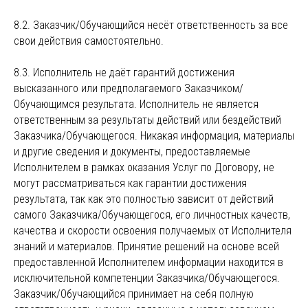
8.2. Заказчик/Обучающийся несёт ответственность за все
свои действия самостоятельно.
8.3. Исполнитель не даёт гарантий достижения
высказанного или предполагаемого Заказчиком/
Обучающимся результата. Исполнитель не является
ответственным за результаты действий или бездействий
Заказчика/Обучающегося. Никакая информация, материалы
и другие сведения и документы, предоставляемые
Исполнителем в рамках оказания Услуг по Договору, не
могут рассматриваться как гарантии достижения
результата, так как это полностью зависит от действий
самого Заказчика/Обучающегося, его личностных качеств,
качества и скорости освоения получаемых от Исполнителя
знаний и материалов. Принятие решений на основе всей
предоставленной Исполнителем информации находится в
исключительной компетенции Заказчика/Обучающегося.
Заказчик/Обучающийся принимает на себя полную