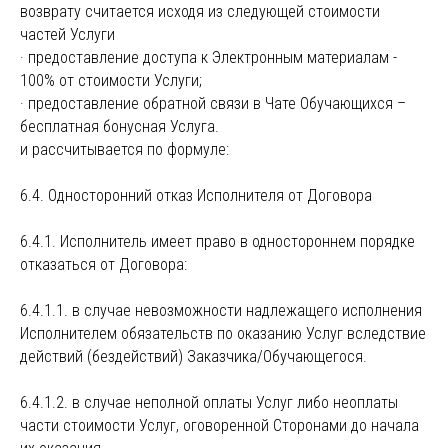
возврату считается исходя из следующей стоимости
частей Услуги
· предоставление доступа к Электронным материалам -
100% от стоимости Услуги;
· предоставление обратной связи в Чате Обучающихся –
бесплатная бонусная Услуга.
и рассчитывается по формуле:
6.4. Односторонний отказ Исполнителя от Договора
6.4.1. Исполнитель имеет право в одностороннем порядке
отказаться от Договора:
6.4.1.1. в случае невозможности надлежащего исполнения
Исполнителем обязательств по оказанию Услуг вследствие
действий (бездействий) Заказчика/Обучающегося.
6.4.1.2. в случае неполной оплаты Услуг либо неоплаты
части стоимости Услуг, оговоренной Сторонами до начала