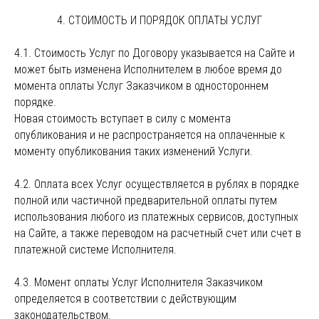
4. СТОИМОСТЬ И ПОРЯДОК ОПЛАТЫ УСЛУГ
4.1. Стоимость Услуг по Договору указывается на Сайте и
может быть изменена Исполнителем в любое время до
момента оплаты Услуг Заказчиком в одностороннем
порядке.
Новая стоимость вступает в силу с момента
опубликования и не распространяется на оплаченные к
моменту опубликования таких изменений Услуги.
4.2. Оплата всех Услуг осуществляется в рублях в порядке
полной или частичной предварительной оплаты путем
использования любого из платежных сервисов, доступных
на Сайте, а также переводом на расчетный счет или счет в
платежной системе Исполнителя.
4.3. Момент оплаты Услуг Исполнителя Заказчиком
определяется в соответствии с действующим
законодательством.