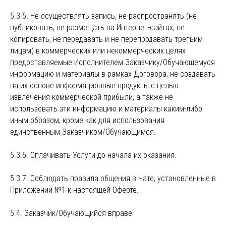
5.3.5. Не осуществлять запись, не распространять (не
публиковать, не размещать на Интернет-сайтах, не
копировать, не передавать и не перепродавать третьим
лицам) в коммерческих или некоммерческих целях
предоставляемые Исполнителем Заказчику/Обучающемуся
информацию и материалы в рамках Договора, не создавать
на их основе информационные продукты с целью
извлечения коммерческой прибыли, а также не
использовать эти информацию и материалы каким-либо
иным образом, кроме как для использования
единственным Заказчиком/Обучающимся.
5.3.6. Оплачивать Услуги до начала их оказания.
5.3.7. Соблюдать правила общения в Чате, установленные в
Приложении №1 к настоящей Оферте.
5.4. Заказчик/Обучающийся вправе: