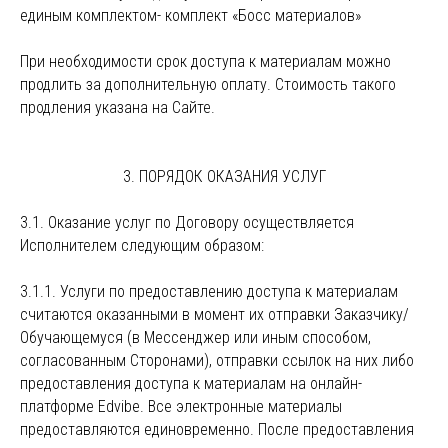
единым комплектом- комплект «Босс материалов»
При необходимости срок доступа к материалам можно
продлить за дополнительную оплату. Стоимость такого
продления указана на Сайте.
3. ПОРЯДОК ОКАЗАНИЯ УСЛУГ
3.1. Оказание услуг по Договору осуществляется
Исполнителем следующим образом:
3.1.1. Услуги по предоставлению доступа к материалам
считаются оказанными в момент их отправки Заказчику/
Обучающемуся (в Мессенджер или иным способом,
согласованным Сторонами), отправки ссылок на них либо
предоставления доступа к материалам на онлайн-
платформе Edvibe. Все электронные материалы
предоставляются единовременно. После предоставления