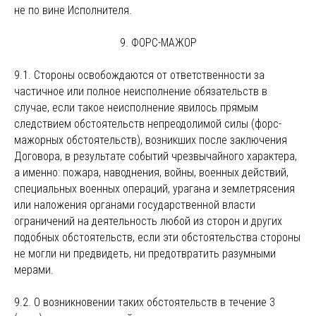
не по вине Исполнителя.
9. ФОРС-МАЖОР
9.1. Стороны освобождаются от ответственности за
частичное или полное неисполнение обязательств в
случае, если такое неисполнение явилось прямым
следствием обстоятельств непреодолимой силы (форс-
мажорных обстоятельств), возникших после заключения
Договора, в результате событий чрезвычайного характера,
а именно: пожара, наводнения, войны, военных действий,
специальных военных операций, урагана и землетрясения
или наложения органами государственной власти
ограничений на деятельность любой из сторон и других
подобных обстоятельств, если эти обстоятельства стороны
не могли ни предвидеть, ни предотвратить разумными
мерами.
9.2. О возникновении таких обстоятельств в течение 3