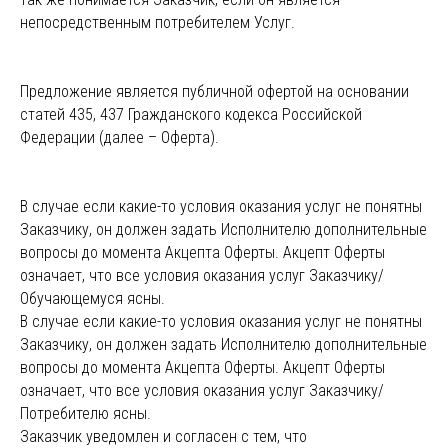
непосредственным потребителем Услуг.
Предложение является публичной офертой на основании
статей 435, 437 Гражданского кодекса Российской
Федерации (далее – Оферта).
В случае если какие-то условия оказания услуг не понятны
Заказчику, он должен задать Исполнителю дополнительные
вопросы до момента Акцепта Оферты. Акцепт Оферты
означает, что все условия оказания услуг Заказчику/
Обучающемуся ясны.
В случае если какие-то условия оказания услуг не понятны
Заказчику, он должен задать Исполнителю дополнительные
вопросы до момента Акцепта Оферты. Акцепт Оферты
означает, что все условия оказания услуг Заказчику/
Потребителю ясны.
Заказчик уведомлен и согласен с тем, что