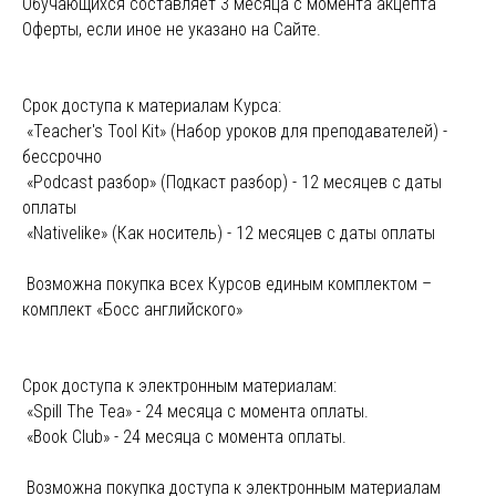
Обучающихся составляет 3 месяца с момента акцепта
Оферты, если иное не указано на Сайте.
Срок доступа к материалам Курса:
«Teacher's Tool Kit» (Набор уроков для преподавателей) -
бессрочно
«Podcast разбор» (Подкаст разбор) - 12 месяцев с даты
оплаты
«Nativelike» (Как носитель) - 12 месяцев с даты оплаты
Возможна покупка всех Курсов единым комплектом –
комплект «Босс английского»
Срок доступа к электронным материалам:
«Spill The Tea» - 24 месяца с момента оплаты.
«Book Club» - 24 месяца с момента оплаты.
Возможна покупка доступа к электронным материалам