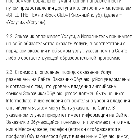
программой социально-гуманитарной направленности
путем предоставления доступа к электронным материалам
«SPILL THE TEA» и «Book Club» (Книжный клуб), (далее –
«Услуги», «Услуга»).
2.2. Заказчик оплачивает Услуги, а Исполнитель принимает
на себя обязательства оказать Услуги, в соответствии с
порядком оказания и объемом услуг, указанном на Сайте
либо в соответствующей образовательной программе.
2.3. Стоимость, описание, порядок оказания Услуг
размещены на Сайте. Заказчик/Обучающийся уведомлены
и согласны с тем, что уровень владения английским
языком Заказчика/Обучающегося должен быть не ниже
Intermediate. Иные условия относительно уровня владения
английским языком могут быть указаны на Сайте. В
указанном случае приоритет имеет информация на Сайте.
Заказчик и Обучающийся понимают и принимают, что имя,
ник в Мессенджере, телефон (если он отображается в
профиле) Обучающегося будут видны иным Обучающимся,