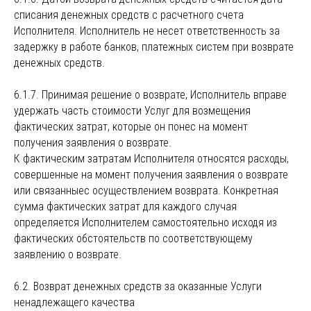
списания денежных средств с расчетного счета
Исполнителя. Исполнитель не несет ответственность за
задержку в работе банков, платежных систем при возврате
денежных средств.
6.1.7. Принимая решение о возврате, Исполнитель вправе
удержать часть стоимости Услуг для возмещения
фактических затрат, которые он понес на момент
получения заявления о возврате.
К фактическим затратам Исполнителя относятся расходы,
совершенные на момент получения заявления о возврате
или связанныес осуществлением возврата. Конкретная
сумма фактических затрат для каждого случая
определяется Исполнителем самостоятельно исходя из
фактических обстоятельств по соответствующему
заявлению о возврате.
6.2. Возврат денежных средств за оказанные Услуги
ненадлежащего качества