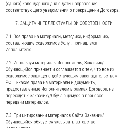
(одного) календарного дня с даты направления
соответствующего уведомления о прекращении Договора.
7. ЗАЩИТА ИНТЕЛЛЕКТУАЛЬНОЙ СОБСТВЕННОСТИ
7.1. Все права на материалы, методики, информацию,
составляющие содержимое Услуг, принадлежат
Исполнителю.
7.2. Используя материалы Исполнителя, Заказчик/
Обучающийся признает и соглашается с тем, что все их
содержимое защищено действующим законодательством
РФ. Никакие права на материалы и документы,
предоставленные Исполнителем в рамках Договора, не
переходят к Заказчику/Обучающемуся в процессе
передачи материалов.
7.3. При цитировании материалов Сайта Заказчик/
Обучающийся обязуется указывать авторство