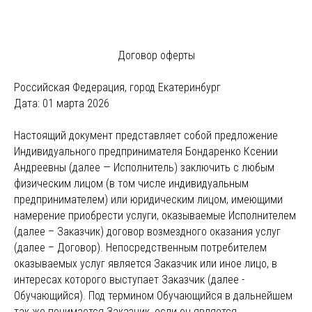
Договор оферты
Российская Федерация, город Екатеринбург
Дата: 01 марта 2026
Настоящий документ представляет собой предложение
Индивидуального предпринимателя Бондаренко Ксении
Андреевны (далее — Исполнитель) заключить с любым
физическим лицом (в том числе индивидуальным
предпринимателем) или юридическим лицом, имеющими
намерение приобрести услуги, оказываемые Исполнителем
(далее – Заказчик) договор возмездного оказания услуг
(далее – Договор). Непосредственным потребителем
оказываемых услуг является Заказчик или иное лицо, в
интересах которого выступает Заказчик (далее -
Обучающийся). Под термином Обучающийся в дальнейшем
так же понимается Заказчик, если он является