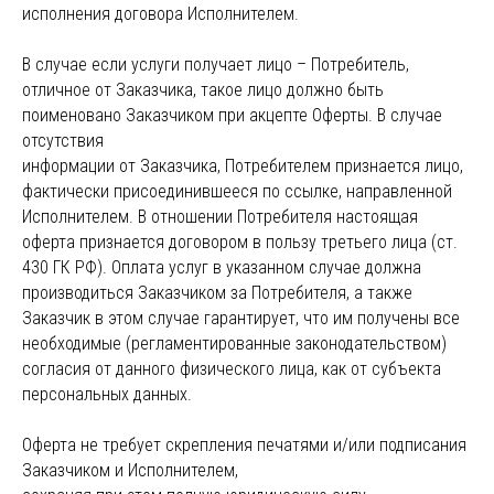
исполнения договора Исполнителем.
В случае если услуги получает лицо – Потребитель,
отличное от Заказчика, такое лицо должно быть
поименовано Заказчиком при акцепте Оферты. В случае
отсутствия
информации от Заказчика, Потребителем признается лицо,
фактически присоединившееся по ссылке, направленной
Исполнителем. В отношении Потребителя настоящая
оферта признается договором в пользу третьего лица (ст.
430 ГК РФ). Оплата услуг в указанном случае должна
производиться Заказчиком за Потребителя, а также
Заказчик в этом случае гарантирует, что им получены все
необходимые (регламентированные законодательством)
согласия от данного физического лица, как от субъекта
персональных данных.
Оферта не требует скрепления печатями и/или подписания
Заказчиком и Исполнителем,