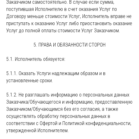
Заказчиком самостоятельно. В случае если сумма,
поступившая Исполнителю в счет оказания Услуг по
Договору меньше стоимости Услуг, Исполнитель вправе не
приступать к оказанию Услуг либо приостановить оказание
Услуг до полной оплаты стоимости Услуг Заказчиком.
5. ПРАВА И ОБЯЗАННОСТИ СТОРОН
5.1. Исполнитель обязуется:
5.1.1. Оказать Услуги надлежащим образом и в
установленные сроки.
5.1.2. Не разглашать информацию о персональных данных
Заказчика/Обучающегося и информацию, предоставленную
Заказчиком/Обучающимся без его согласия, а также
осуществлять обработку персональных данных в
соответствии с Офертой и Политикой конфиденциальности,
утвержденной Исполнителем.