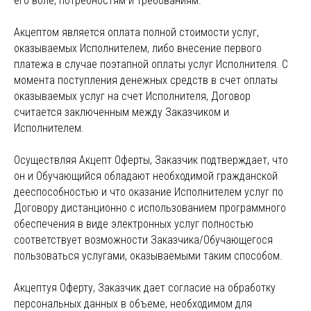
его воле, потребностям и требованиям.
Акцептом является оплата полной стоимости услуг,
оказываемых Исполнителем, либо внесение первого
платежа в случае поэтапной оплаты услуг Исполнителя. С
момента поступления денежных средств в счет оплаты
оказываемых услуг на счет Исполнителя, Договор
считается заключенным между Заказчиком и
Исполнителем.
Осуществляя Акцепт Оферты, Заказчик подтверждает, что
он и Обучающийся обладают необходимой гражданской
дееспособностью и что оказание Исполнителем услуг по
Договору дистанционно с использованием программного
обеспечения в виде электронных услуг полностью
соответствует возможности Заказчика/Обучающегося
пользоваться услугами, оказываемыми таким способом.
Акцептуя Оферту, Заказчик дает согласие на обработку
персональных данных в объеме, необходимом для