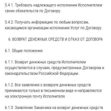
5.4.1. Требовать надлежащего исполнения Исполнителем
своих обязательств по Договору.
5.4.2. Получать информацию по любым вопросам,
касающимся организации исполнения Услуг по Договору.
6. ВОЗВРАТ ДЕНЕЖНЫХ СРЕДСТВ И ОТКАЗ ОТ ДОГОВОРА
6.1. Общие положения:
6.1.1. Возврат денежных средств Исполнителем
осуществляется в случаях, предусмотренных Договором и
законодательством Российской Федерации.
6.1.2. Все заявления о возврате денежных средств
принимаются только в письменном виде и направляются
на электронную почту Исполнителя.
6.1.3. Заявление Заказчика на возврат денежных средств