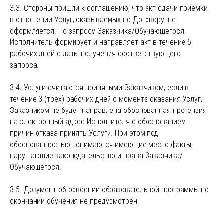
3.3. Стороны пришли к соглашению, что акт сдачи-приемки
в отношении Услуг, оказываемых по Договору, не
оформляется. По запросу Заказчика/Обучающегося
Исполнитель формирует и направляет акт в течение 5
рабочих дней с даты получения соответствующего
запроса.
3.4. Услуги считаются принятыми Заказчиком, если в
течение 3 (трех) рабочих дней с момента оказания Услуг,
Заказчиком не будет направлена обоснованная претензия
на электронный адрес Исполнителя с обоснованием
причин отказа принять Услуги. При этом под
обоснованностью понимаются имеющие место факты,
нарушающие законодательство и права Заказчика/
Обучающегося.
3.5. Документ об освоении образовательной программы по
окончании обучения не предусмотрен.