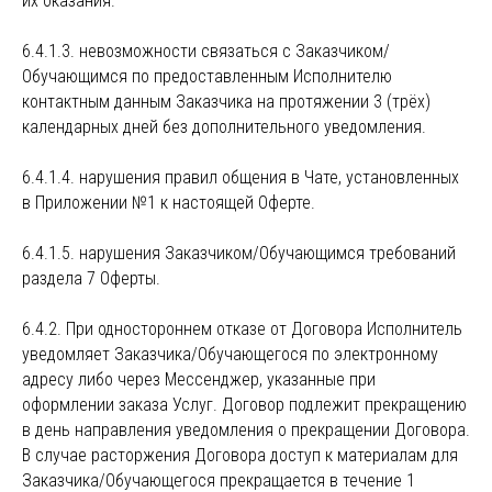
их оказания.
6.4.1.3. невозможности связаться с Заказчиком/
Обучающимся по предоставленным Исполнителю
контактным данным Заказчика на протяжении 3 (трёх)
календарных дней без дополнительного уведомления.
6.4.1.4. нарушения правил общения в Чате, установленных
в Приложении №1 к настоящей Оферте.
6.4.1.5. нарушения Заказчиком/Обучающимся требований
раздела 7 Оферты.
6.4.2. При одностороннем отказе от Договора Исполнитель
уведомляет Заказчика/Обучающегося по электронному
адресу либо через Мессенджер, указанные при
оформлении заказа Услуг. Договор подлежит прекращению
в день направления уведомления о прекращении Договора.
В случае расторжения Договора доступ к материалам для
Заказчика/Обучающегося прекращается в течение 1