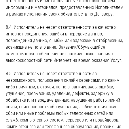
ответственность и риски, связанные с использованием
информации и материалов, предоставленных Исполнителем
в рамках исполнения своих обязательств по Договору.
8.4. Исполнитель не несет ответственности за качество
интернет-соединения, ошибки в передаче данных,
повреждения данных, ошибки или задержки в отображении,
возникшие не по его вине. Заказчик/Обучающийся
самостоятельно обеспечивает наличие подключения к
высокоскоростной сети Интернет на время оказания Услуг.
8.5. Исполнитель не несет ответственность за
невозможность пользования онлайн-сервисами, по каким-
либо причинам, включая, но не ограничиваясь: ошибки,
упущения, прерывания, удаление, дефекты, задержку в
обработке или передаче данных, нарушение работы линий
связи, неисправность оборудования, любые технические
сбои или иные проблемы любых телефонных сетей или
служб, компьютерных систем, серверов или провайдеров,
компьютерного или телефонного оборудования, возникшие