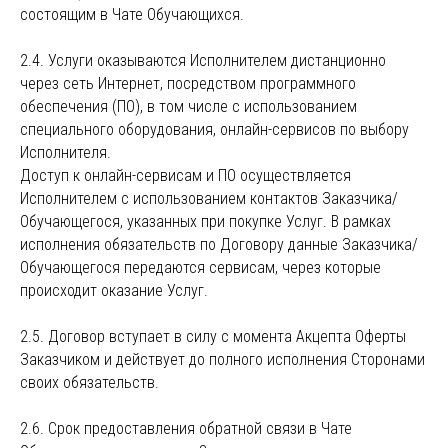
состоящим в Чате Обучающихся.
2.4. Услуги оказываются Исполнителем дистанционно
через сеть Интернет, посредством программного
обеспечения (ПО), в том числе с использованием
специального оборудования, онлайн-сервисов по выбору
Исполнителя.
Доступ к онлайн-сервисам и ПО осуществляется
Исполнителем с использованием контактов Заказчика/
Обучающегося, указанных при покупке Услуг. В рамках
исполнения обязательств по Договору данные Заказчика/
Обучающегося передаются сервисам, через которые
происходит оказание Услуг.
2.5. Договор вступает в силу с момента Акцепта Оферты
Заказчиком и действует до полного исполнения Сторонами
своих обязательств.
2.6. Срок предоставления обратной связи в Чате