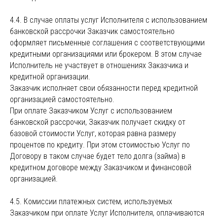
4.4. В случае оплаты услуг Исполнителя с использованием
банковской рассрочки Заказчик самостоятельно
оформляет письменные соглашения с соответствующими
кредитными организациями или брокером. В этом случае
Исполнитель не участвует в отношениях Заказчика и
кредитной организации.
Заказчик исполняет свои обязанности перед кредитной
организацией самостоятельно.
При оплате Заказчиком Услуг с использованием
банковской рассрочки, Заказчик получает скидку от
базовой стоимости Услуг, которая равна размеру
процентов по кредиту. При этом стоимостью Услуг по
Договору в таком случае будет тело долга (займа) в
кредитном договоре между Заказчиком и финансовой
организацией.
4.5. Комиссии платежных систем, используемых
Заказчиком при оплате Услуг Исполнителя, оплачиваются